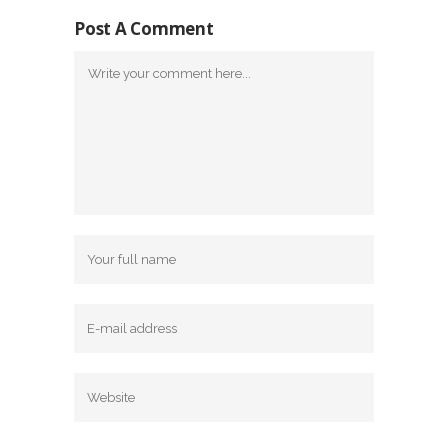
Post A Comment