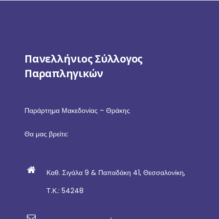
Πανελλήνιος Σύλλογος
Παραπληγικών
Παράρτημα Μακεδονίας – Θράκης
Θα μας βρείτε:
Καθ. Σιγάλα 9 & Παπαδάκη 41, Θεσσαλονίκη,
Τ.Κ.: 54248