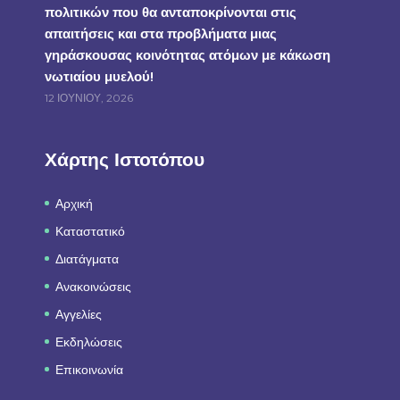
πολιτικών που θα ανταποκρίνονται στις
απαιτήσεις και στα προβλήματα μιας
γηράσκουσας κοινότητας ατόμων με κάκωση
νωτιαίου μυελού!
12 ΙΟΥΝΊΟΥ, 2026
Χάρτης Ιστοτόπου
Αρχική
Καταστατικό
Διατάγματα
Ανακοινώσεις
Αγγελίες
Εκδηλώσεις
Επικοινωνία