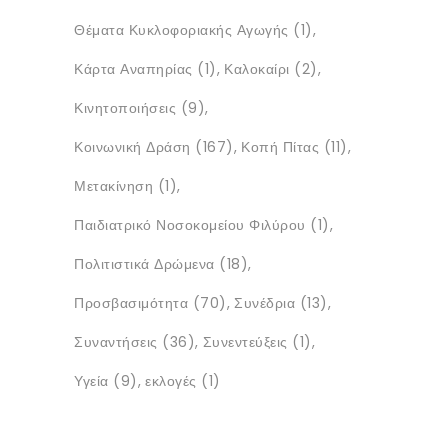
Θέματα Κυκλοφοριακής Αγωγής
(1)
Κάρτα Αναπηρίας
(1)
Καλοκαίρι
(2)
Κινητοποιήσεις
(9)
Κοινωνική Δράση
(167)
Κοπή Πίτας
(11)
Μετακίνηση
(1)
Παιδιατρικό Νοσοκομείου Φιλύρου
(1)
Πολιτιστικά Δρώμενα
(18)
Προσβασιμότητα
(70)
Συνέδρια
(13)
Συναντήσεις
(36)
Συνεντεύξεις
(1)
Υγεία
(9)
εκλογές
(1)