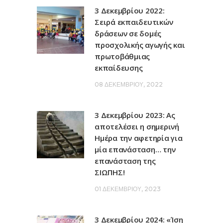
3 Δεκεμβρίου 2022:
Σειρά εκπαιδευτικών
δράσεων σε δομές
προσχολικής αγωγής και
πρωτοβάθμιας
εκπαίδευσης
08 ΔΕΚΕΜΒΡΊΟΥ, 2022
3 Δεκεμβρίου 2023: Ας
αποτελέσει η σημερινή
Ημέρα την αφετηρία για
μία επανάσταση… την
επανάσταση της
ΣΙΩΠΗΣ!
01 ΔΕΚΕΜΒΡΊΟΥ, 2023
3 Δεκεμβρίου 2024: «Ίση