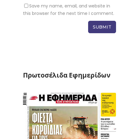
Save my name, email, and website in
this browser for the next time I comment.
Πρωτοσέλιδα Εφημερίδων