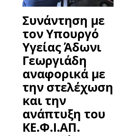
Συνάντηση με
τον Υπουργό
Υγείας Άδωνι
Γεωργιάδη
αναφορικά με
την στελέχωση
και την
ανάπτυξη του
ΚΕ.Φ.Ι.ΑΠ.