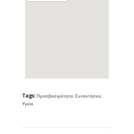
Tags:
Προσβασιμότητα
,
Συναντήσεις
,
Υγεία