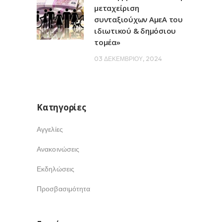
μεταχείριση
συνταξιούχων ΑμεΑ του
ιδιωτικού & δημόσιου
τομέα»
03 ΔΕΚΕΜΒΡΊΟΥ, 2024
Kατηγορίες
Αγγελίες
Ανακοινώσεις
Εκδηλώσεις
Προσβασιμότητα