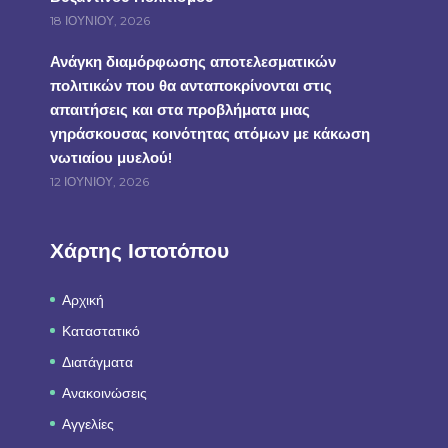
18 ΙΟΥΝΊΟΥ, 2026
Ανάγκη διαμόρφωσης αποτελεσματικών
πολιτικών που θα ανταποκρίνονται στις
απαιτήσεις και στα προβλήματα μιας
γηράσκουσας κοινότητας ατόμων με κάκωση
νωτιαίου μυελού!
12 ΙΟΥΝΊΟΥ, 2026
Χάρτης Ιστοτόπου
Αρχική
Καταστατικό
Διατάγματα
Ανακοινώσεις
Αγγελίες