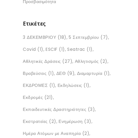
Προσβασιμότητα
Ετικέτες
3 ΔΕΚΕΜΒΡΙΟΥ
(18)
5 Σεπτεμβρίου
(7)
Covid
(1)
ESCIF
(1)
Seatrac
(1)
Αθλητικές Δράσεις
(27)
Αθλητισμός
(2)
Βραβεύσεις
(1)
ΔΕΘ
(9)
Διαμαρτυρία
(1)
ΕΚΔΡΟΜΕΣ
(1)
Εκδηλώσεις
(1)
Εκδρομές
(21)
Εκπαιδευτικές Δραστηριότητες
(3)
Εκστρατείες
(2)
Ενημέρωση
(3)
Ημέρα Ατόμων με Αναπηρία
(2)