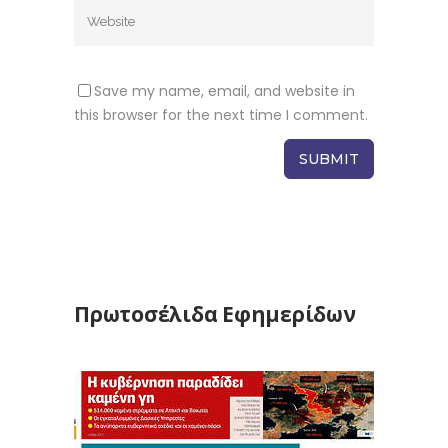
Save my name, email, and website in
this browser for the next time I comment.
Πρωτοσέλιδα Εφημερίδων