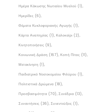
Ημέρα Κάκωσης Νωτιαίου Μυελού
(1)
Ημερίδες
(6)
Θέματα Κυκλοφοριακής Αγωγής
(1)
Κάρτα Αναπηρίας
(1)
Καλοκαίρι
(2)
Κινητοποιήσεις
(9)
Κοινωνική Δράση
(167)
Κοπή Πίτας
(11)
Μετακίνηση
(1)
Παιδιατρικό Νοσοκομείου Φιλύρου
(1)
Πολιτιστικά Δρώμενα
(18)
Προσβασιμότητα
(70)
Συνέδρια
(13)
Συναντήσεις
(36)
Συνεντεύξεις
(1)