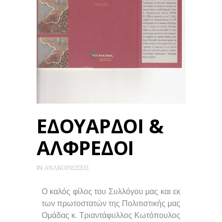
ΕΔΟΥΑΡΔΟΙ &
ΑΛΦΡΕΔΟΙ
IN
ΑΝΑΚΟΙΝΏΣΕΙΣ
Ο καλός φίλος του Συλλόγου μας και εκ
των πρωτοστατών της Πολιτιστικής μας
Ομάδας κ. Τριαντάφυλλος Κωτόπουλος