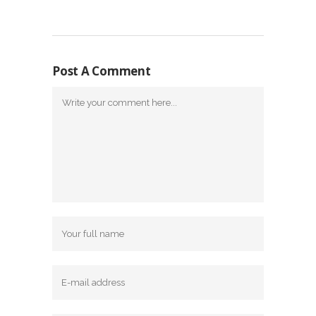
Post A Comment