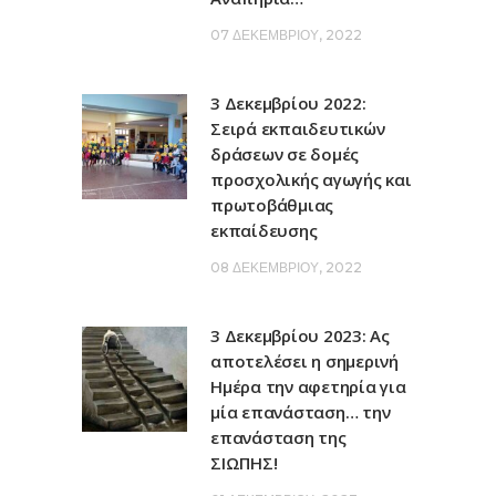
07 ΔΕΚΕΜΒΡΊΟΥ, 2022
3 Δεκεμβρίου 2022:
Σειρά εκπαιδευτικών
δράσεων σε δομές
προσχολικής αγωγής και
πρωτοβάθμιας
εκπαίδευσης
08 ΔΕΚΕΜΒΡΊΟΥ, 2022
3 Δεκεμβρίου 2023: Ας
αποτελέσει η σημερινή
Ημέρα την αφετηρία για
μία επανάσταση… την
επανάσταση της
ΣΙΩΠΗΣ!