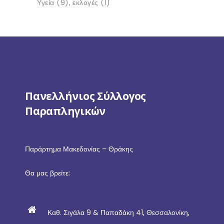
Υγεία
(9)
εκλογές
(1)
Πανελλήνιος Σύλλογος
Παραπληγικών
Παράρτημα Μακεδονίας – Θράκης
Θα μας βρείτε:
Καθ. Σιγάλα 9 & Παπαδάκη 41, Θεσσαλονίκη,