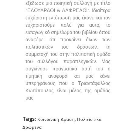
εξέδωσε μια ποιητική συλλογή με τίτλο
“ΕΔΟΥΑΡΔΟΙ & ΑΛΦΡΕΔΟΙ”. Ιδιαίτερα
ευχάριστη εντύπωση μας έκανε και τον
ευχαριστούμε πολύ για αυτό, το
εισαγωγικό σημείωμα του βιβλίου όπου
αναφέρει ότι προκρίνει όλων των
πολιτιστικών του δράσεων, τη
συμμετοχή του στην πολιτιστική ομάδα
του συλλόγου παραπληγικών. Μας
συγκίνησε πραγματικά αυτή του η
τιμητική αναφορά και μας κάνει
υπερήφανους που ο Τριαντάφυλλος
Κωτόπουλος είναι μέλος της ομάδας
μας.
Tags:
Κοινωνική Δράση
,
Πολιτιστικά
Δρώμενα