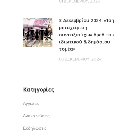
01 ΔΕΚΕΜΒΡΊΟΥ, 2023
3 Δεκεμβρίου 2024: «Ίση
μεταχείριση
συνταξιούχων ΑμεΑ του
ιδιωτικού & δημόσιου
τομέα»
03 ΔΕΚΕΜΒΡΊΟΥ, 2024
Kατηγορίες
Αγγελίες
Ανακοινώσεις
Εκδηλώσεις