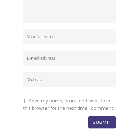
Save my name, email, and website in
this browser for the next time I comment.