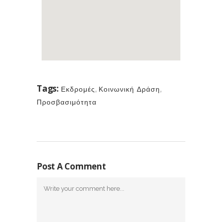
Tags:
Εκδρομές
,
Κοινωνική Δράση
,
Προσβασιμότητα
Post A Comment