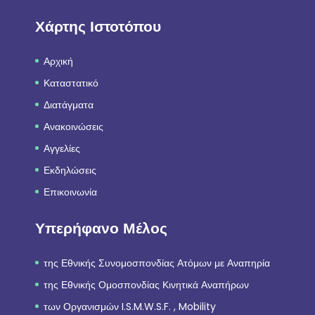
Χάρτης Ιστοτόπου
Αρχική
Καταστατικό
Διατάγματα
Ανακοινώσεις
Αγγελίες
Εκδηλώσεις
Επικοινωνία
Υπερήφανο Μέλος
της Εθνικής Συνομοσπονδίας Ατόμων με Αναπηρία
της Εθνικής Ομοσπονδίας Κινητικά Αναπήρων
των Οργανισμών I.S.M.W.S.F. , Mobility