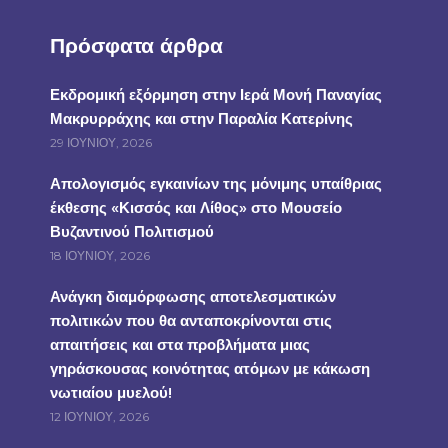
Πρόσφατα άρθρα
Εκδρομική εξόρμηση στην Ιερά Μονή Παναγίας
Μακρυρράχης και στην Παραλία Κατερίνης
29 ΙΟΥΝΊΟΥ, 2026
Απολογισμός εγκαινίων της μόνιμης υπαίθριας
έκθεσης «Κισσός και Λίθος» στο Μουσείο
Βυζαντινού Πολιτισμού
18 ΙΟΥΝΊΟΥ, 2026
Ανάγκη διαμόρφωσης αποτελεσματικών
πολιτικών που θα ανταποκρίνονται στις
απαιτήσεις και στα προβλήματα μιας
γηράσκουσας κοινότητας ατόμων με κάκωση
νωτιαίου μυελού!
12 ΙΟΥΝΊΟΥ, 2026