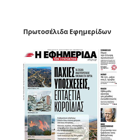
Πρωτοσέλιδα Εφημερίδων