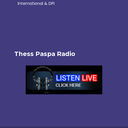
International & DPI
Thess Paspa Radio