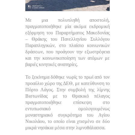
Με μια πολυπληθή αποστολή,
πραγματοποιήθηκε μία ακόμα εκδρομική
εξόρμηση του Παραρτήματος Μακεδονίας
– Θράκης του Πανελληνίου Συλλόγου
Παραπληγικών, στο πλαίσιο κοινωνικών
δράσεων, που προάγουν την εξωστρέφεια
και την κοινωνικοποίηση των ατόμων με
βαριές κινητικές αναπηρίες.
Το ξεκίνημα δόθηκε νωρίς το πρωί από τον
προαύλιο χώρο της ΔΕΘ, με κατεύθυνση το
Πόρτο Λάγος. Στην συμβολή της λίμνης
Βιστωνίδας με το Θρακικό πέλαγος
πραγματοποιήθηκε επίσκεψη στο
εντυπωσιακό ομολογουμένως
μοναστηριακό συγκρότημα του Αγίου
Νικολάου, το οποίο είναι χτισμένο σε δύο
μικρά νησάκια μέσα στην λιμνοθάλασσα.