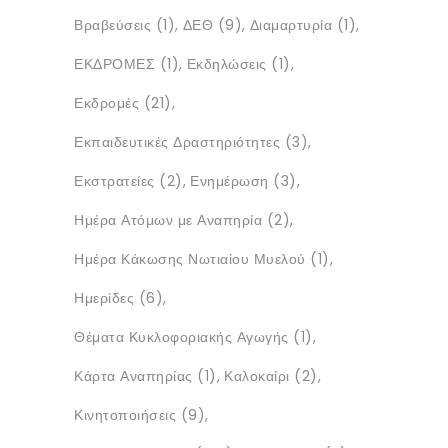
Βραβεύσεις
(1)
ΔΕΘ
(9)
Διαμαρτυρία
(1)
ΕΚΔΡΟΜΕΣ
(1)
Εκδηλώσεις
(1)
Εκδρομές
(21)
Εκπαιδευτικές Δραστηριότητες
(3)
Εκστρατείες
(2)
Ενημέρωση
(3)
Ημέρα Ατόμων με Αναπηρία
(2)
Ημέρα Κάκωσης Νωτιαίου Μυελού
(1)
Ημερίδες
(6)
Θέματα Κυκλοφοριακής Αγωγής
(1)
Κάρτα Αναπηρίας
(1)
Καλοκαίρι
(2)
Κινητοποιήσεις
(9)