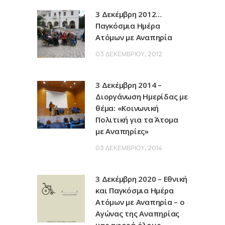
3 Δεκέμβρη 2012…
Παγκόσμια Ημέρα
Ατόμων με Αναπηρία
03 ΔΕΚΕΜΒΡΊΟΥ, 2012
3 Δεκέμβρη 2014 –
Διοργάνωση Ημερίδας με
θέμα: «Κοινωνική
Πολιτική για τα Άτομα
με Αναπηρίες»
03 ΔΕΚΕΜΒΡΊΟΥ, 2014
3 Δεκέμβρη 2020 – Εθνική
και Παγκόσμια Ημέρα
Ατόμων με Αναπηρία – ο
Αγώνας της Αναπηρίας