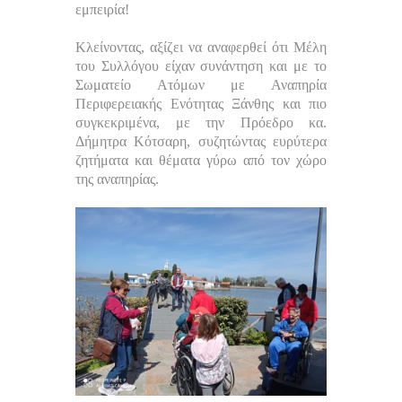
εμπειρία!
Κλείνοντας, αξίζει να αναφερθεί ότι Μέλη
του Συλλόγου είχαν συνάντηση και με το
Σωματείο Ατόμων με Αναπηρία
Περιφερειακής Ενότητας Ξάνθης και πιο
συγκεκριμένα, με την Πρόεδρο κα.
Δήμητρα Κότσαρη, συζητώντας ευρύτερα
ζητήματα και θέματα γύρω από τον χώρο
της αναπηρίας.