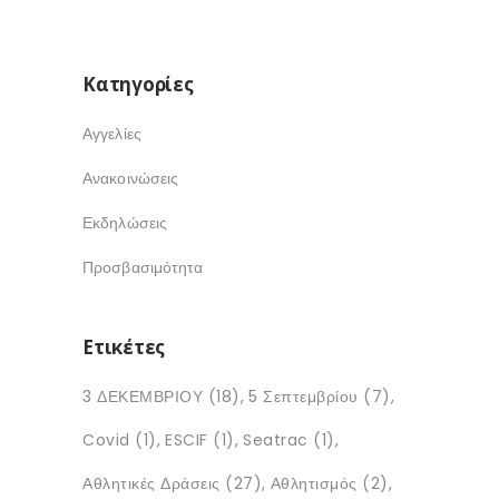
Kατηγορίες
Αγγελίες
Ανακοινώσεις
Εκδηλώσεις
Προσβασιμότητα
Ετικέτες
3 ΔΕΚΕΜΒΡΙΟΥ
(18)
5 Σεπτεμβρίου
(7)
Covid
(1)
ESCIF
(1)
Seatrac
(1)
Αθλητικές Δράσεις
(27)
Αθλητισμός
(2)