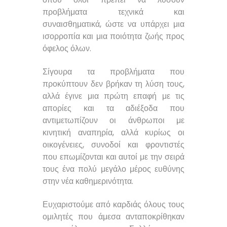
προβλήματα τεχνικά και
συναισθηματικά, ώστε να υπάρχει μια
ισορροπία και μια ποιότητα ζωής προς
όφελος όλων.
Σίγουρα τα προβλήματα που
προκύπτουν δεν βρήκαν τη λύση τους,
αλλά έγινε μια πρώτη επαφή με τις
απορίες και τα αδιέξοδα που
αντιμετωπίζουν οι άνθρωποι με
κινητική αναπηρία, αλλά κυρίως οι
οικογένειες, συνοδοί και φροντιστές
που επωμίζονται και αυτοί με την σειρά
τους ένα πολύ μεγάλο μέρος ευθύνης
στην νέα καθημερινότητα.
Ευχαριστούμε από καρδιάς όλους τους
ομιλητές που άμεσα ανταποκρίθηκαν