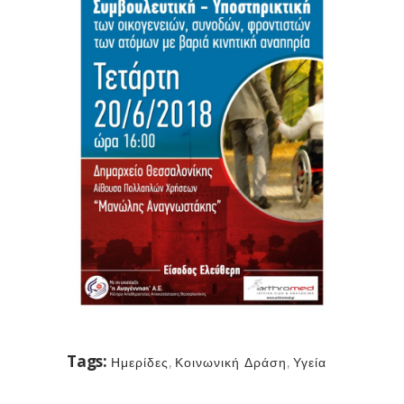
Tags:
Ημερίδες
,
Κοινωνική Δράση
,
Υγεία