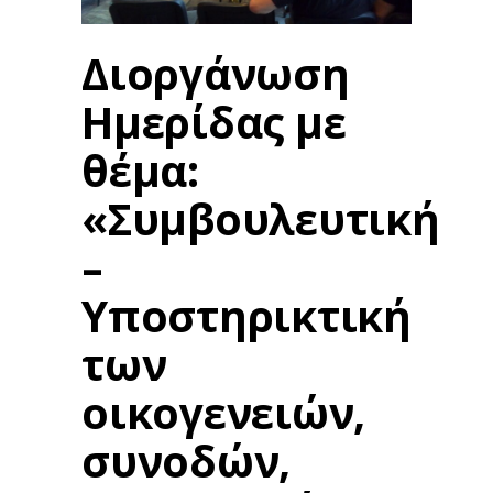
Διοργάνωση
Ημερίδας με
θέμα:
«Συμβουλευτική
–
Υποστηρικτική
των
οικογενειών,
συνοδών,