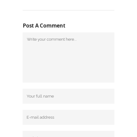
Post A Comment