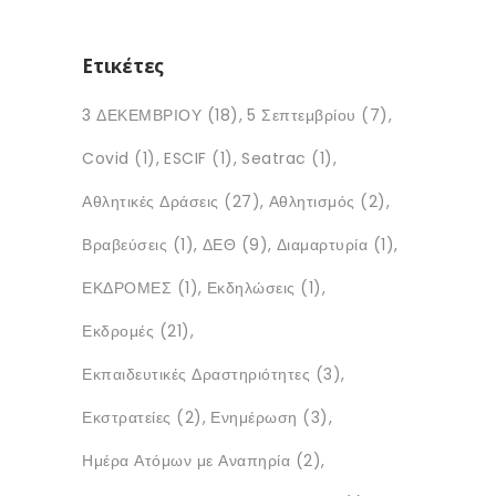
Ετικέτες
3 ΔΕΚΕΜΒΡΙΟΥ
(18)
5 Σεπτεμβρίου
(7)
Covid
(1)
ESCIF
(1)
Seatrac
(1)
Αθλητικές Δράσεις
(27)
Αθλητισμός
(2)
Βραβεύσεις
(1)
ΔΕΘ
(9)
Διαμαρτυρία
(1)
ΕΚΔΡΟΜΕΣ
(1)
Εκδηλώσεις
(1)
Εκδρομές
(21)
Εκπαιδευτικές Δραστηριότητες
(3)
Εκστρατείες
(2)
Ενημέρωση
(3)
Ημέρα Ατόμων με Αναπηρία
(2)