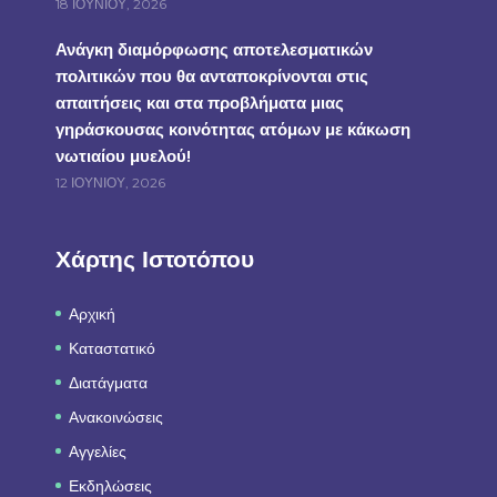
18 ΙΟΥΝΊΟΥ, 2026
Ανάγκη διαμόρφωσης αποτελεσματικών
πολιτικών που θα ανταποκρίνονται στις
απαιτήσεις και στα προβλήματα μιας
γηράσκουσας κοινότητας ατόμων με κάκωση
νωτιαίου μυελού!
12 ΙΟΥΝΊΟΥ, 2026
Χάρτης Ιστοτόπου
Αρχική
Καταστατικό
Διατάγματα
Ανακοινώσεις
Αγγελίες
Εκδηλώσεις