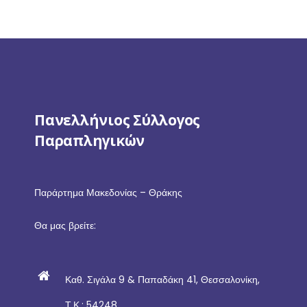
Πανελλήνιος Σύλλογος
Παραπληγικών
Παράρτημα Μακεδονίας – Θράκης
Θα μας βρείτε:
Καθ. Σιγάλα 9 & Παπαδάκη 41, Θεσσαλονίκη,
Τ.Κ.: 54248