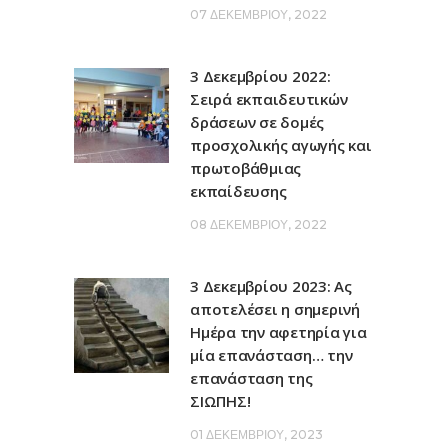
07 ΔΕΚΕΜΒΡΊΟΥ, 2022
3 Δεκεμβρίου 2022:
Σειρά εκπαιδευτικών
δράσεων σε δομές
προσχολικής αγωγής και
πρωτοβάθμιας
εκπαίδευσης
08 ΔΕΚΕΜΒΡΊΟΥ, 2022
3 Δεκεμβρίου 2023: Ας
αποτελέσει η σημερινή
Ημέρα την αφετηρία για
μία επανάσταση… την
επανάσταση της
ΣΙΩΠΗΣ!
01 ΔΕΚΕΜΒΡΊΟΥ, 2023