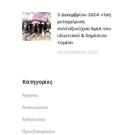
3 Δεκεμβρίου 2024: «Ίση
μεταχείριση
συνταξιούχων ΑμεΑ του
ιδιωτικού & δημόσιου
τομέα»
03 ΔΕΚΕΜΒΡΊΟΥ, 2024
Kατηγορίες
Αγγελίες
Ανακοινώσεις
Εκδηλώσεις
Προσβασιμότητα