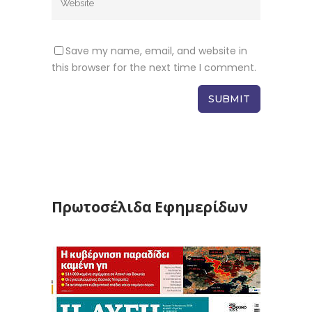
Save my name, email, and website in
this browser for the next time I comment.
Πρωτοσέλιδα Εφημερίδων