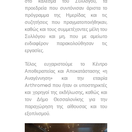
στο κάλεσμα του Συλλόγου, τα
προεδρεία που συντόνισαν άριστα το
πρόγραμμα της Ημερίδας και τις
συζητήσεις που πραγματοποιήθηκαν,
καθώς και τους συμμετέχοντες μέλη του
Συλλόγου και μη, που με αμείωτο
ενδιαφέρον παρακολούθησαν τις
εργασίες.
Τέλος ευχαριστούμε το Κέντρο
Αποθεραπείας και Αποκατάστασης «η
Αναγέννηση» και την εταιρία
Arthromed που ήταν οι υποστηρικτές
και χορηγοί της εκδήλωσης, καθώς και
τον Δήμο Θεσσαλονίκης για την
παραχώρηση της αίθουσας και του
εξοπλισμού.