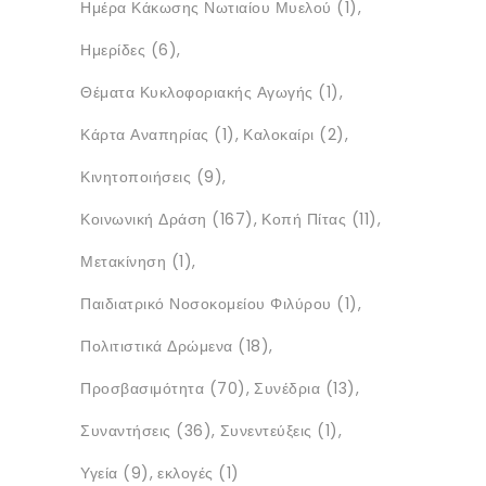
Ημέρα Κάκωσης Νωτιαίου Μυελού
(1)
Ημερίδες
(6)
Θέματα Κυκλοφοριακής Αγωγής
(1)
Κάρτα Αναπηρίας
(1)
Καλοκαίρι
(2)
Κινητοποιήσεις
(9)
Κοινωνική Δράση
(167)
Κοπή Πίτας
(11)
Μετακίνηση
(1)
Παιδιατρικό Νοσοκομείου Φιλύρου
(1)
Πολιτιστικά Δρώμενα
(18)
Προσβασιμότητα
(70)
Συνέδρια
(13)
Συναντήσεις
(36)
Συνεντεύξεις
(1)
Υγεία
(9)
εκλογές
(1)